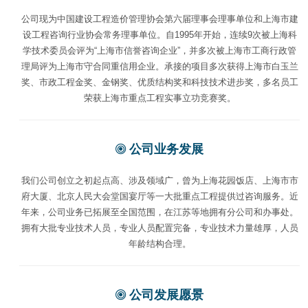
公司现为中国建设工程造价管理协会第六届理事会理事单位和上海市建
设工程咨询行业协会常务理事单位。自1995年开始，连续9次被上海科
学技术委员会评为“上海市信誉咨询企业”，并多次被上海市工商行政管
理局评为上海市守合同重信用企业。承接的项目多次获得上海市白玉兰
奖、市政工程金奖、金钢奖、优质结构奖和科技技术进步奖，多名员工
荣获上海市重点工程实事立功竞赛奖。
公司业务发展
我们公司创立之初起点高、涉及领域广，曾为上海花园饭店、上海市市
府大厦、北京人民大会堂国宴厅等一大批重点工程提供过咨询服务。近
年来，公司业务已拓展至全国范围，在江苏等地拥有分公司和办事处。
拥有大批专业技术人员，专业人员配置完备，专业技术力量雄厚，人员
年龄结构合理。
公司发展愿景