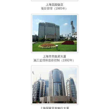
上海花园饭店
项目管理（1985年）
上海市市政府大厦
施工监理和造价控制（1992年）
上海国家开发银行大厦