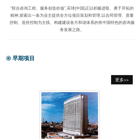
“联合咨询工程、服务创造价值”,买球(中国)正以积极进取、勇于开拓的
精神,探索出一条为业主提供全方位项目策划和管理,以合同管理、质量
控制、造价控制为主线、构建建设各方和谐体系的有中国特色的咨询服
务发展之路。
早期项目
更多>>