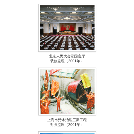
北京人民大会堂国宴厅
装修监理（2001年）
上海市污水治理三期工程
财务监理（2001年）