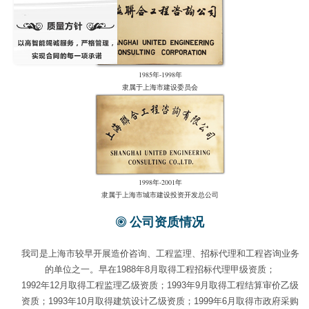
1985年-1998年
隶属于上海市建设委员会
1998年-2001年
隶属于上海市城市建设投资开发总公司
公司资质情况
我司是上海市较早开展造价咨询、工程监理、招标代理和工程咨询业务
的单位之一。早在1988年8月取得工程招标代理甲级资质；
1992年12月取得工程监理乙级资质；1993年9月取得工程结算审价乙级
资质；1993年10月取得建筑设计乙级资质；1999年6月取得市政府采购