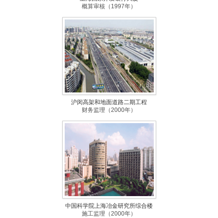
概算审核（1997年）
沪闵高架和地面道路二期工程
财务监理（2000年）
中国科学院上海冶金研究所综合楼
施工监理（2000年）