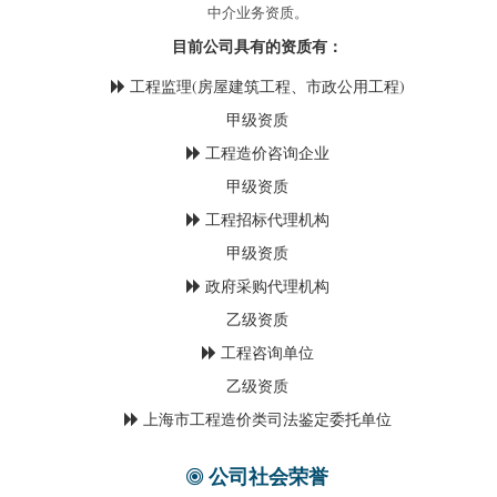
中介业务资质。
目前公司具有的资质有：
工程监理(房屋建筑工程、市政公用工程)
甲级资质
工程造价咨询企业
甲级资质
工程招标代理机构
甲级资质
政府采购代理机构
乙级资质
工程咨询单位
乙级资质
上海市工程造价类司法鉴定委托单位
公司社会荣誉