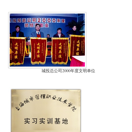
城投总公司2000年度文明单位